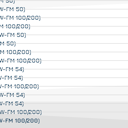
M 50)
W-FM 50)
W-FM 100/200)
M 100/200)
(W-FM 50)
M 50)
M 100/200)
W-FM 100/200)
W-FM 54)
W-FM 54)
W-FM 100/200)
W-FM 54)
W-FM 54)
W-FM 100/200)
W-FM 100/200)