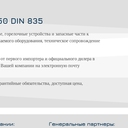
50 DIN 835
 горелочные устройства и запасные части к
аемого оборудования, техническое сопровождение
)
от первого импортера и официального дилера в
и Вашей компании на электронную почту
рантийные обязательства, доступная цена,
ании:
Генеральные партнеры: